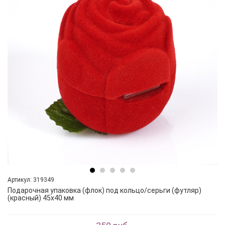
Артикул: 319349
Подарочная упаковка (флок) под кольцо/серьги (футляр)
(красный) 45х40 мм