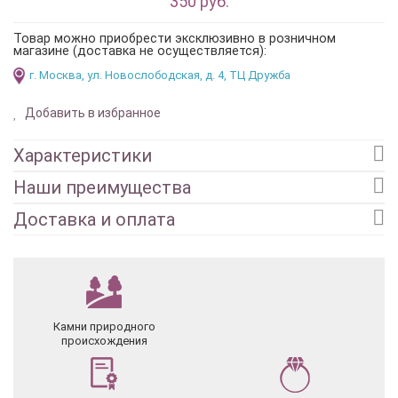
350 руб.
Товар можно приобрести эксклюзивно в розничном
магазине (доставка не осуществляется):
г. Москва, ул. Новослободская, д. 4, ТЦ Дружба
Добавить в избранное
Характеристики
Наши преимущества
Доставка и оплата
Камни природного
происхождения