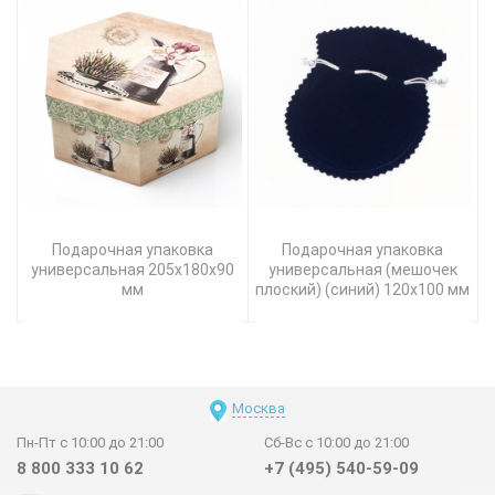
Подарочная упаковка
Подарочная упаковка
универсальная 205х180х90
универсальная (мешочек
мм
плоский) (синий) 120х100 мм
Москва
Пн-Пт с 10:00 до 21:00
Сб-Вс с 10:00 до 21:00
8 800 333 10 62
+7 (495) 540-59-09