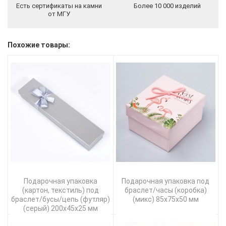
Есть сертификаты на камни
Более 10 000 изделий
от МГУ
Похожие товары:
Подарочная упаковка
Подарочная упаковка под
(картон, текстиль) под
браслет/часы (коробка)
браслет/бусы/цепь (футляр)
(микс) 85х75х50 мм
(серый) 200х45х25 мм