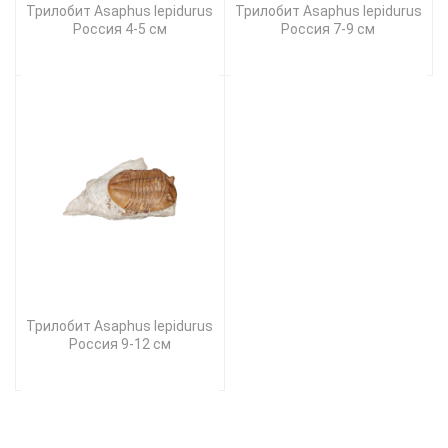
Трилобит Asaphus lepidurus
Трилобит Asaphus lepidurus
Россия 4-5 см
Россия 7-9 см
Трилобит Asaphus lepidurus
Россия 9-12 см