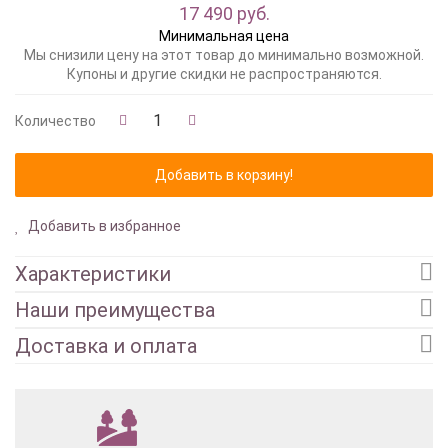
17 490 руб.
Минимальная цена
Мы снизили цену на этот товар до минимально возможной.
Купоны и другие скидки не распространяются.
Количество
Добавить в избранное
Характеристики
Наши преимущества
Доставка и оплата