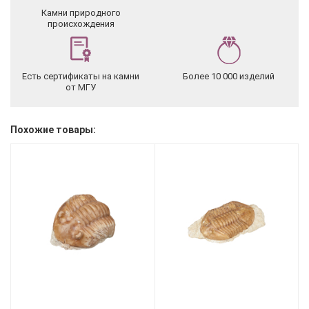
Камни природного
происхождения
Есть сертификаты на камни
Более 10 000 изделий
от МГУ
Похожие товары: