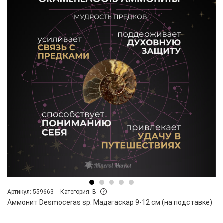
Артикул: 559663
Категория: B
Аммонит Desmoceras sp. Мадагаскар 9-12 см (на подставке)