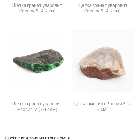
Щетка гранат уваровит
Щетка гранат уваровит
Россия S (4-7 см)
Россия S (4-7 см)
Щетка гранат уваровит
Щетка аметист Россия S (4-
Россия M (7-12 см)
7 см)
Другие изделия из этого камня: