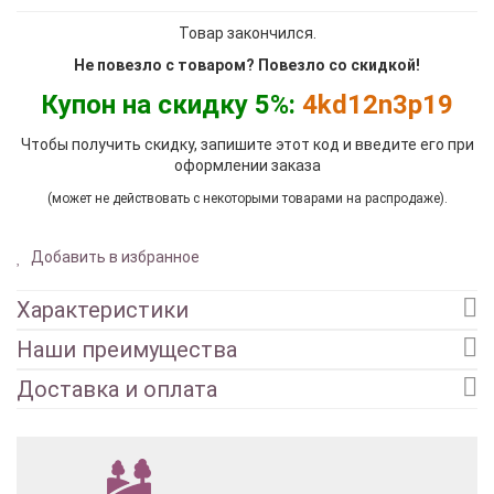
Товар закончился.
Не повезло с товаром? Повезло со скидкой!
Купон на скидку 5%:
4kd12n3p19
Чтобы получить скидку, запишите этот код и введите его при
оформлении заказа
(может не действовать с некоторыми товарами на распродаже).
Добавить в избранное
Характеристики
Наши преимущества
Доставка и оплата