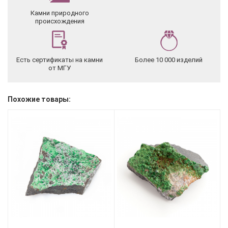
Камни природного
происхождения
Есть сертификаты на камни
Более 10 000 изделий
от МГУ
Похожие товары: