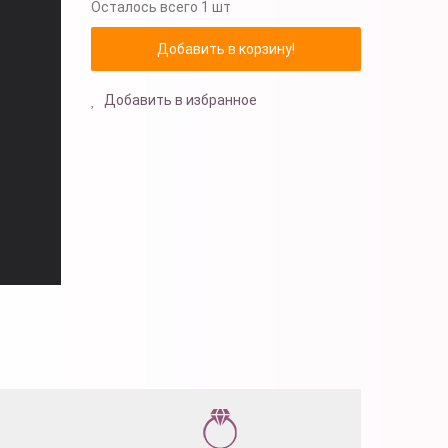
Осталось
всего 1 шт
Добавить в избранное