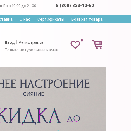
8 (800) 333-10-62
н-Вс с 10:00 до 21:00
ставка
О нас
Сертификаты
Возврат товара
0
|
Вход
Регистрация
Только натуральные камни