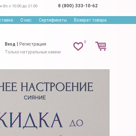
8 (800) 333-10-62
н-Вс с 10:00 до 21:00
ставка
О нас
Сертификаты
Возврат товара
0
|
Вход
Регистрация
Только натуральные камни