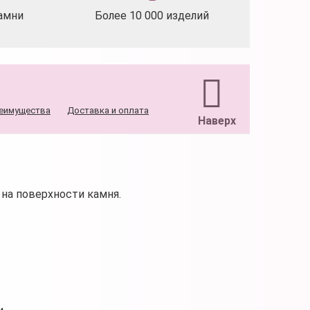
амни
Более 10 000 изделий
еимущества
Доставка и оплата
Наверх
на поверхности камня.