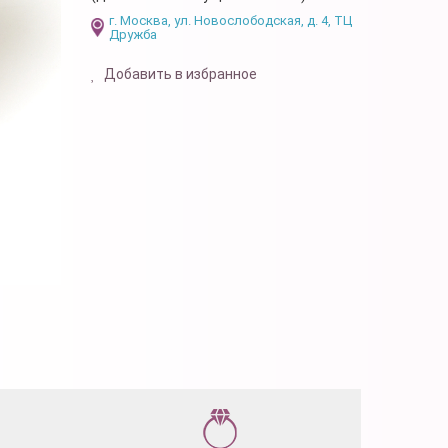
г. Москва, ул. Новослободская, д. 4, ТЦ
Дружба
Добавить в избранное