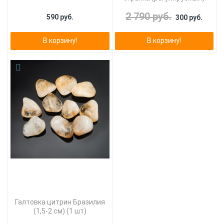
2 790 руб.
590 руб.
300 руб.
В корзину!
В корзину!
Галтовка цитрин Бразилия
(1,5-2 см) (1 шт)