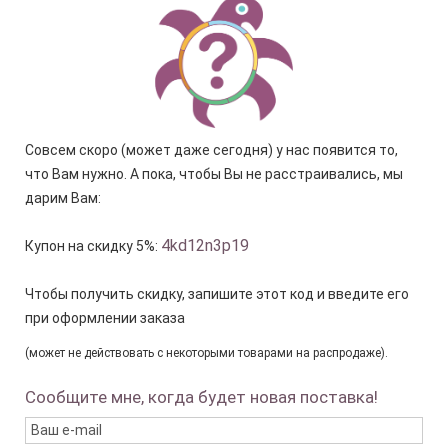
Совсем скоро (может даже сегодня) у нас появится то,
что Вам нужно. А пока, чтобы Вы не расстраивались, мы
дарим Вам:
4kd12n3p19
Купон на скидку 5%:
Чтобы получить скидку, запишите этот код и введите его
при оформлении заказа
(может не действовать с некоторыми товарами на распродаже).
Сообщите мне, когда будет новая поставка!