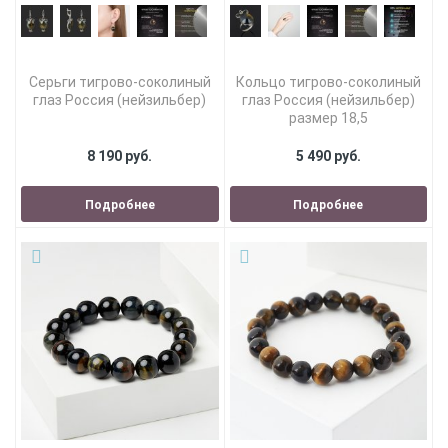
Серьги тигрово-соколиный
Кольцо тигрово-соколиный
глаз Россия (нейзильбер)
глаз Россия (нейзильбер)
размер 18,5
8 190 руб.
5 490 руб.
Подробнее
Подробнее