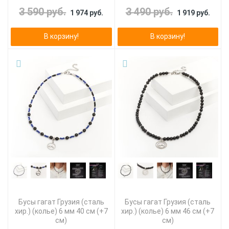
3 590 руб.
3 490 руб.
1 974 руб.
1 919 руб.
В корзину!
В корзину!
Бусы гагат Грузия (сталь
Бусы гагат Грузия (сталь
хир.) (колье) 6 мм 40 см (+7
хир.) (колье) 6 мм 46 см (+7
см)
см)