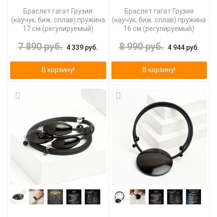
Браслет гагат Грузия
Браслет гагат Грузия
(каучук, биж. сплав) пружина
(каучук, биж. сплав) пружина
17 см (регулируемый)
16 см (регулируемый)
7 890 руб.
8 990 руб.
4 339 руб.
4 944 руб.
В корзину!
В корзину!