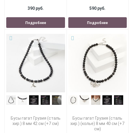
390 руб.
590 руб.
Подробнее
Подробнее
Бусы гагат Грузия (сталь
Бусы гагат Грузия (сталь
хир.) 8 мм 42 см (+7 см)
хир.) (колье) 8 мм 40 см (+7
см)