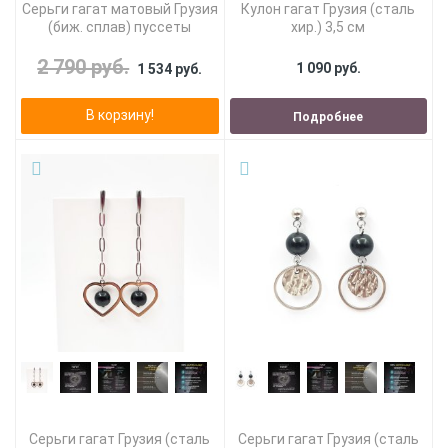
Серьги гагат матовый Грузия
Кулон гагат Грузия (сталь
(биж. сплав) пуссеты
хир.) 3,5 см
2 790 руб.
1 090 руб.
1 534 руб.
В корзину!
Подробнее
Серьги гагат Грузия (сталь
Серьги гагат Грузия (сталь