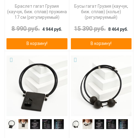
Браслет гагат Грузия
Бусы гагат Грузия (каучук,
(каучук, биж. сплав) пружина
биж. сплав) (колье)
17 см (регулируемый)
(регулируемый)
8 990 руб.
15 390 руб.
4 944 руб.
8 464 руб.
В корзину!
В корзину!