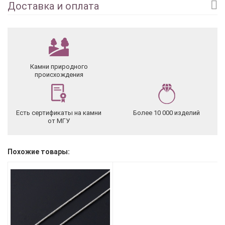
Доставка и оплата
Камни природного
происхождения
Есть сертификаты на камни
Более 10 000 изделий
от МГУ
Похожие товары: