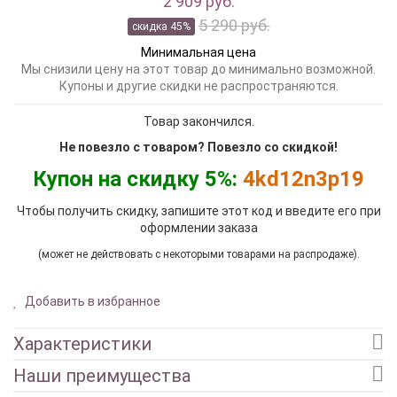
2 909 руб.
5 290 руб.
скидка 45%
Минимальная цена
Мы снизили цену на этот товар до минимально возможной.
Купоны и другие скидки не распространяются.
Товар закончился.
Не повезло с товаром? Повезло со скидкой!
Купон на скидку 5%:
4kd12n3p19
Чтобы получить скидку, запишите этот код и введите его при
оформлении заказа
(может не действовать с некоторыми товарами на распродаже).
Добавить в избранное
Характеристики
Наши преимущества