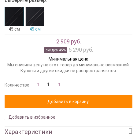
Выберите размер:
45 см
45 см
2 909 руб.
5 290 руб.
скидка 45%
Минимальная цена
Мы снизили цену на этот товар до минимально возможной.
Купоны и другие скидки не распространяются.
Количество
Добавить в избранное
Характеристики