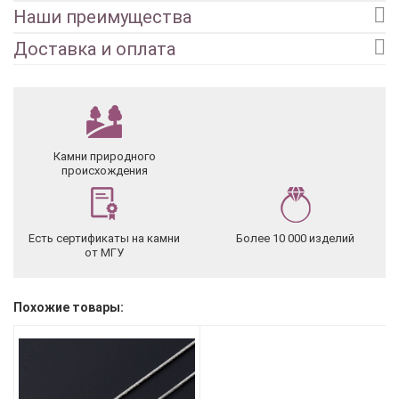
Наши преимущества
Доставка и оплата
Камни природного
происхождения
Есть сертификаты на камни
Более 10 000 изделий
от МГУ
Похожие товары: