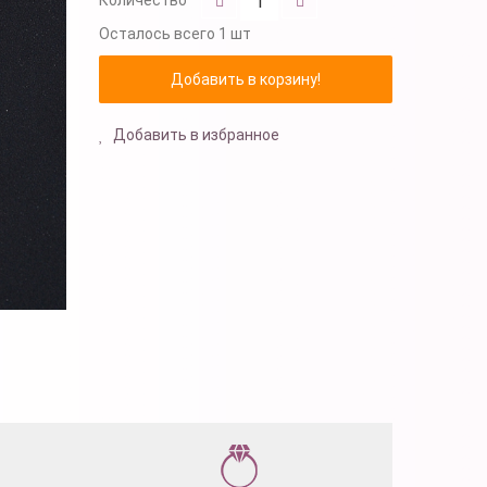
Осталось
всего 1 шт
Добавить в избранное