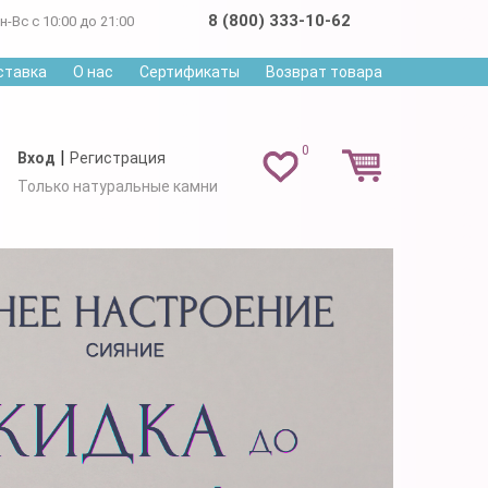
8 (800) 333-10-62
н-Вс с 10:00 до 21:00
ставка
О нас
Сертификаты
Возврат товара
0
|
Вход
Регистрация
Только натуральные камни