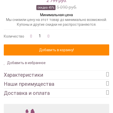
2 799 руб.
5 090 руб.
скидка 45%
Минимальная цена
Мы снизили цену на этот товар до минимально возможной.
Купоны и другие скидки не распространяются.
Количество
Добавить в избранное
Характеристики
Наши преимущества
Доставка и оплата