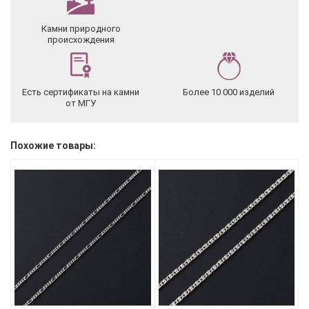
Камни природного
происхождения
Есть сертификаты на камни
Более 10 000 изделий
от МГУ
Похожие товары: