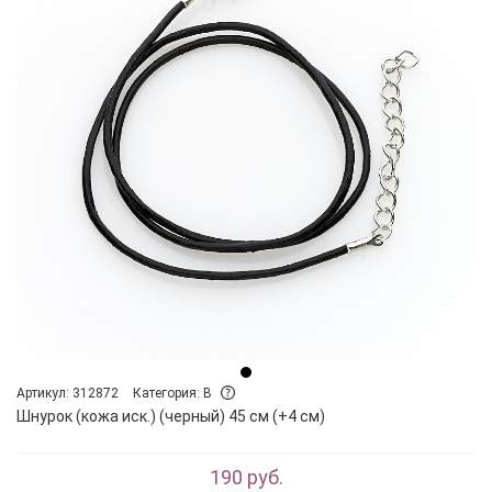
Артикул: 312872
Категория: B
Шнурок (кожа иск.) (черный) 45 см (+4 см)
190 руб.