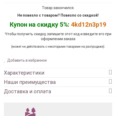
Товар закончился.
Не повезло с товаром? Повезло со скидкой!
Купон на скидку 5%:
4kd12n3p19
Чтобы получить скидку, запишите этот код и введите его при
оформлении заказа
(может не действовать с некоторыми товарами на распродаже).
Добавить в избранное
Характеристики
Наши преимущества
Доставка и оплата