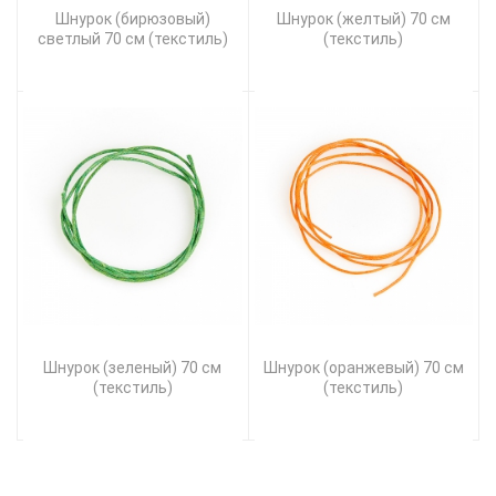
Шнурок (бирюзовый)
Шнурок (желтый) 70 см
светлый 70 см (текстиль)
(текстиль)
Шнурок (зеленый) 70 см
Шнурок (оранжевый) 70 см
(текстиль)
(текстиль)