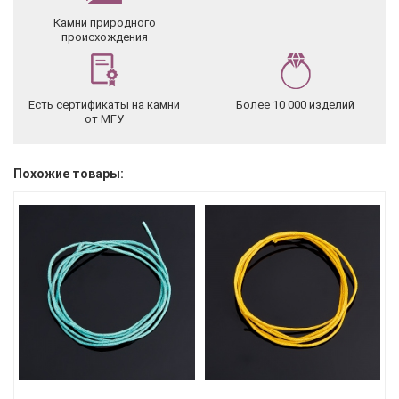
Камни природного
происхождения
Есть сертификаты на камни
Более 10 000 изделий
от МГУ
Похожие товары: