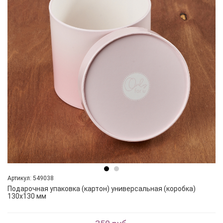
Артикул: 549038
Подарочная упаковка (картон) универсальная (коробка)
130х130 мм