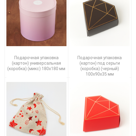
Подарочная упаковка
Подарочная упаковка
(картон) универсальная
(картон) под серьги
(коробка) (микс) 180х180 мм
(коробка) (черный)
100х90х35 мм