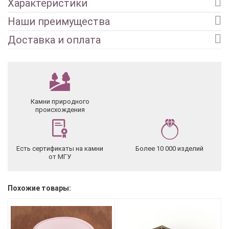
Характеристики
Наши преимущества
Доставка и оплата
Камни природного
происхождения
Есть сертификаты на камни
Более 10 000 изделий
от МГУ
Похожие товары: