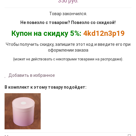
350 руб.
Товар закончился.
Не повезло с товаром? Повезло со скидкой!
Купон на скидку 5%:
4kd12n3p19
Чтобы получить скидку, запишите этот код и введите его при
оформлении заказа
(может не действовать с некоторыми товарами на распродаже).
Добавить в избранное
В комплект к этому товару подойдет: