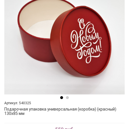
Артикул: 540325
Подарочная упаковка универсальная (коробка) (красный)
130х85 мм