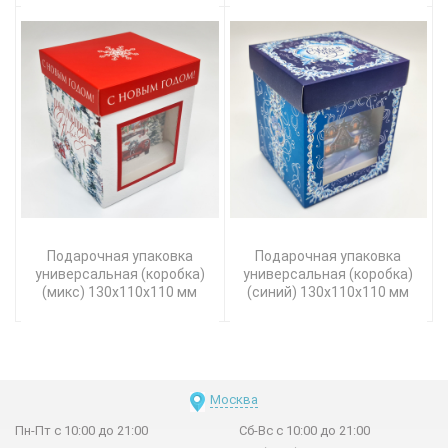
Подарочная упаковка
Подарочная упаковка
универсальная (коробка)
универсальная (коробка)
(микс) 130х110х110 мм
(синий) 130х110х110 мм
Москва
Пн-Пт с 10:00 до 21:00
Сб-Вс с 10:00 до 21:00