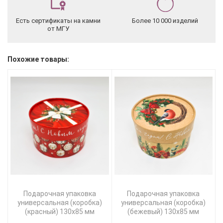
Есть сертификаты на камни
Более 10 000 изделий
от МГУ
Похожие товары:
Подарочная упаковка
Подарочная упаковка
универсальная (коробка)
универсальная (коробка)
(красный) 130х85 мм
(бежевый) 130х85 мм