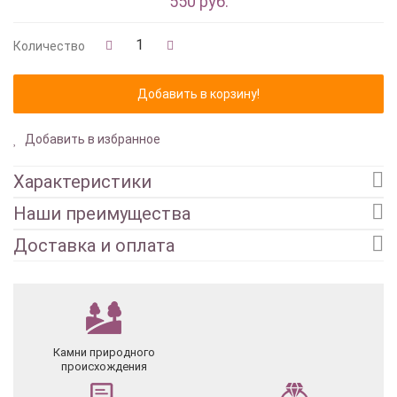
550 руб.
Количество
Добавить в избранное
Характеристики
Наши преимущества
Доставка и оплата
Камни природного
происхождения