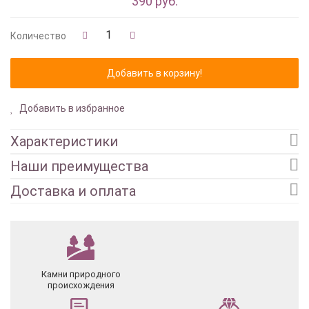
390 руб.
Количество
Добавить в избранное
Характеристики
Наши преимущества
Доставка и оплата
Камни природного
происхождения