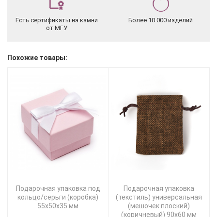
Есть сертификаты на камни
Более 10 000 изделий
от МГУ
Похожие товары:
Подарочная упаковка под
Подарочная упаковка
кольцо/серьги (коробка)
(текстиль) универсальная
55х50х35 мм
(мешочек плоский)
(коричневый) 90х60 мм