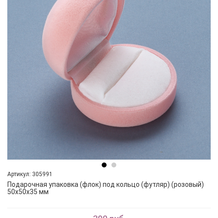
Артикул: 305991
Подарочная упаковка (флок) под кольцо (футляр) (розовый)
50х50х35 мм