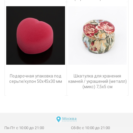
Подарочная упаковка под
Шкатулка для хранения
серьги/кулон 50х45х30 мм
камней / украшений (металл)
(микс) 7,5х5 см
Москва
Пн-Пт с 10:00 до 21:00
Сб-Вс с 10:00 до 21:00