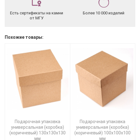
Есть сертификаты на камни
Более 10 000 изделий
от МГУ
Похожие товары:
Подарочная упаковка
Подарочная упаковка
универсальная (коробка)
универсальная (коробка)
(коричневый) 130х130х130
(коричневый) 100х100х100
мм
мм