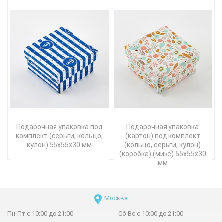
Подарочная упаковка под
Подарочная упаковка
комплект (серьги, кольцо,
(картон) под комплект
кулон) 55х55х30 мм
(кольцо, серьги, кулон)
(коробка) (микс) 55х55х30
мм
Москва
Пн-Пт с 10:00 до 21:00
Сб-Вс с 10:00 до 21:00