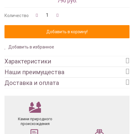
790 руб.
Количество
Добавить в избранное
Характеристики
Наши преимущества
Доставка и оплата
Камни природного
происхождения