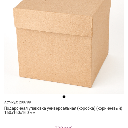
Артикул: 200789
Подарочная упаковка универсальная (коробка) (коричневый)
160х160х160 мм