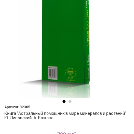
Артикул: 82305
Книга "Астральный помощник в мире минералов и растений"
Ю. Липовский, А. Бажова