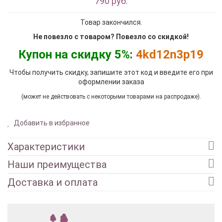
790 руб.
Товар закончился.
Не повезло с товаром? Повезло со скидкой!
Купон на скидку 5%:
4kd12n3p19
Чтобы получить скидку, запишите этот код и введите его при
оформлении заказа
(может не действовать с некоторыми товарами на распродаже).
Добавить в избранное
Характеристики
Наши преимущества
Доставка и оплата