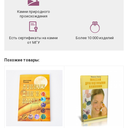
Камни природного
происхождения
Есть сертификаты на камни
Более 10 000 изделий
от МГУ
Похожие товары: