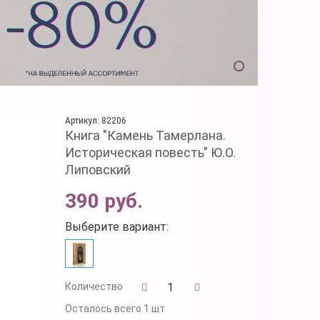
Артикул: 82206
Книга "Камень Тамерлана.
Историческая повесть" Ю.О.
Липовский
390 руб.
Выберите вариант:
Количество
Осталось
всего 1 шт