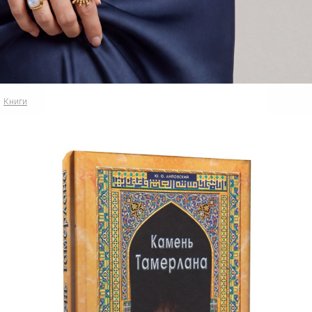
Книги