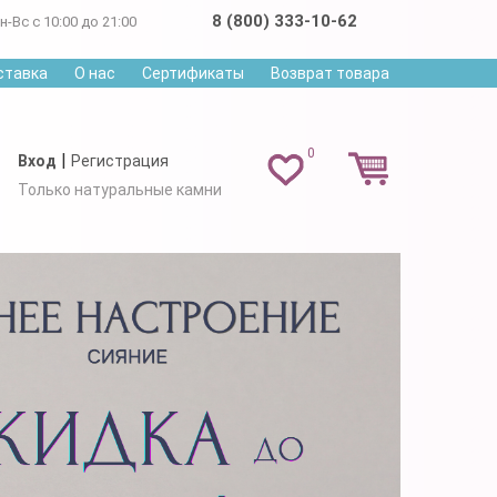
8 (800) 333-10-62
н-Вс с 10:00 до 21:00
ставка
О нас
Сертификаты
Возврат товара
0
|
Вход
Регистрация
Только натуральные камни