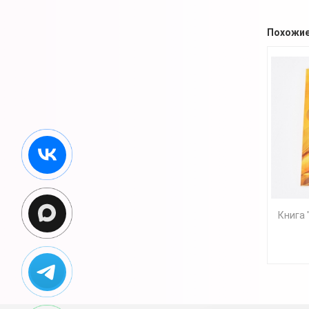
Похожие
Книга 