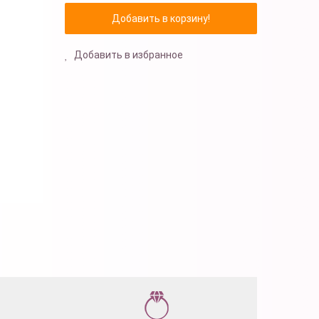
Добавить в избранное