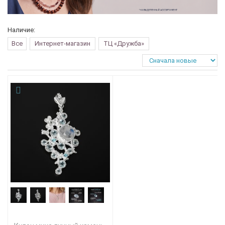
Наличие:
Все
Интернет-магазин
ТЦ «Дружба»