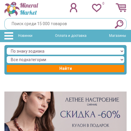
0
Новинки
Оплата и доставка
Магазины
Найти