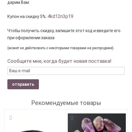
дарим Вам:
4kd12n3p19
Купон на скидку 5%:
Чтобы получить скидку, запишите этот код и введите его
при оформлении заказа
(может не действовать с некоторыми товарами на распродаже).
Сообщите мне, когда будет новая поставка!
отправить
Рекомендуемые товары