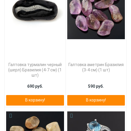
Галтовка турмалин черный
Галтовка аметрин Бразилия
(шерл) Бразилия (4-7 см) (1
(3-4 см) (1 шт)
шт)
690 руб.
590 руб.
В корзину!
В корзину!