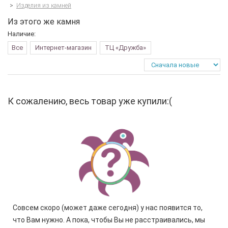
>
Изделия из камней
Из этого же камня
Наличие:
Все
Интернет-магазин
ТЦ «Дружба»
К сожалению, весь товар уже купили:(
Совсем скоро (может даже сегодня) у нас появится то,
что Вам нужно. А пока, чтобы Вы не расстраивались, мы