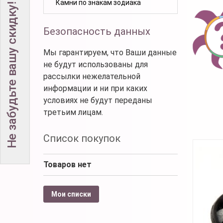
Камни по знакам зодиака
Не забудьте вашу скидку!
Безопасность данных
Мы гарантируем, что Ваши данные
не будут использованы для
рассылки нежелательной
информации и ни при каких
условиях не будут переданы
третьим лицам.
Список покупок
Товаров нет
Мои списки