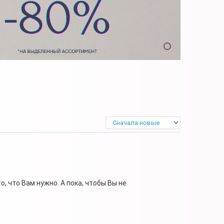
, что Вам нужно. А пока, чтобы Вы не