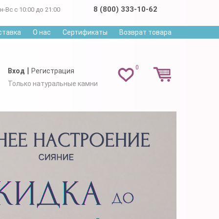
8 (800) 333-10-62
н-Вс с 10:00 до 21:00
ставка
О нас
Сертификаты
Возврат товара
0
|
Вход
Регистрация
Только натуральные камни