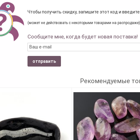
Чтобы получить скидку, запишите этот код и введите
(может не действовать с некоторыми товарами на распродаже)
Сообщите мне, когда будет новая поставка!
отправить
Рекомендуемые то