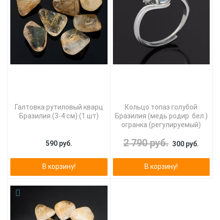
Галтовка рутиловый кварц
Кольцо топаз голубой
Бразилия (3-4 см) (1 шт)
Бразилия (медь родир. бел.)
огранка (регулируемый)
2 790 руб.
590 руб.
300 руб.
В корзину!
В корзину!