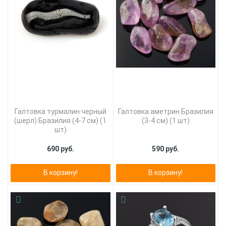
Галтовка турмалин черный
Галтовка аметрин Бразилия
(шерл) Бразилия (4-7 см) (1
(3-4 см) (1 шт)
шт)
690 руб.
590 руб.
В корзину!
В корзину!