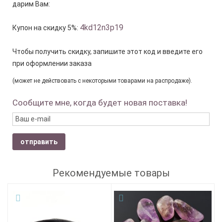
дарим Вам:
4kd12n3p19
Купон на скидку 5%:
Чтобы получить скидку, запишите этот код и введите его
при оформлении заказа
(может не действовать с некоторыми товарами на распродаже).
Сообщите мне, когда будет новая поставка!
отправить
Рекомендуемые товары