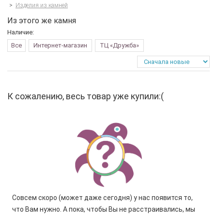
>
Изделия из камней
Из этого же камня
Наличие:
Все
Интернет-магазин
ТЦ «Дружба»
К сожалению, весь товар уже купили:(
Совсем скоро (может даже сегодня) у нас появится то,
что Вам нужно. А пока, чтобы Вы не расстраивались, мы