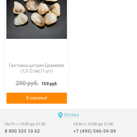
Галтовка цитрин Бразилия
(1,5-2 см) (1 шт)
290 руб.
159 руб.
В корзину!
Москва
Пн-Пт с 10:00 до 21:00
Сб-Вс с 10:00 до 21:00
8 800 333 10 62
+7 (495) 540-59-09