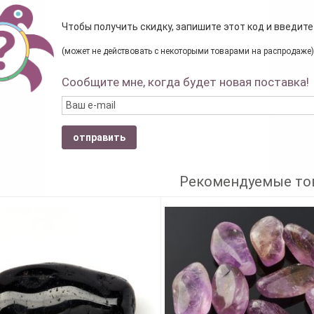
Чтобы получить скидку, запишите этот код и введите
(может не действовать с некоторыми товарами на распродаже)
Сообщите мне, когда будет новая поставка!
отправить
Рекомендуемые то