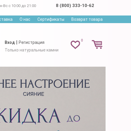
8 (800) 333-10-62
н-Вс с 10:00 до 21:00
ставка
О нас
Сертификаты
Возврат товара
0
|
Вход
Регистрация
Только натуральные камни