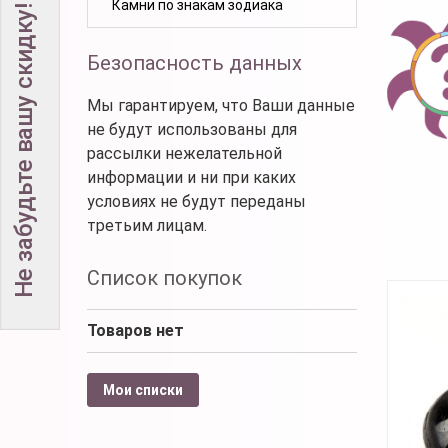
Камни по знакам зодиака
Не забудьте вашу скидку!
Безопасность данных
Мы гарантируем, что Ваши данные
не будут использованы для
рассылки нежелательной
информации и ни при каких
условиях не будут переданы
третьим лицам.
Список покупок
Товаров нет
Мои списки