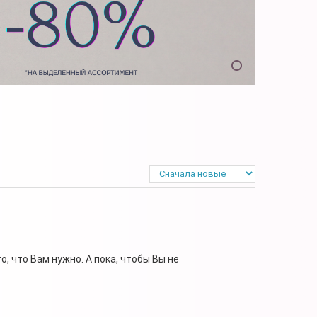
, что Вам нужно. А пока, чтобы Вы не