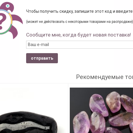
Чтобы получить скидку, запишите этот код и введите
(может не действовать с некоторыми товарами на распродаже)
Сообщите мне, когда будет новая поставка!
отправить
Рекомендуемые то