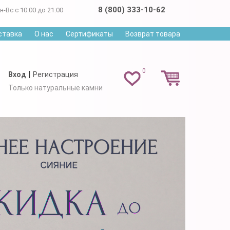
8 (800) 333-10-62
н-Вс с 10:00 до 21:00
ставка
О нас
Сертификаты
Возврат товара
0
|
Вход
Регистрация
Только натуральные камни