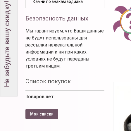
Камни по знакам зодиака
Не забудьте вашу скидку!
Безопасность данных
Мы гарантируем, что Ваши данные
не будут использованы для
рассылки нежелательной
информации и ни при каких
условиях не будут переданы
третьим лицам.
Список покупок
Товаров нет
Мои списки