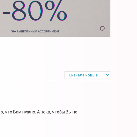
, что Вам нужно. А пока, чтобы Вы не