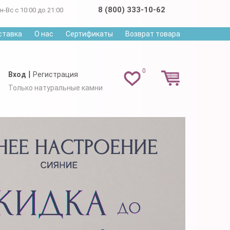
8 (800) 333-10-62
н-Вс с 10:00 до 21:00
ставка
О нас
Сертификаты
Возврат товара
0
|
Вход
Регистрация
Только натуральные камни