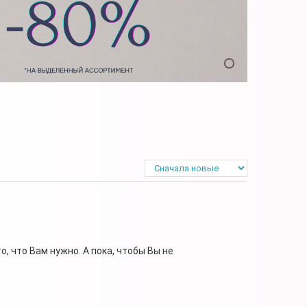
, что Вам нужно. А пока, чтобы Вы не