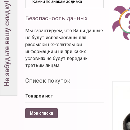
Камни по знакам зодиака
Не забудьте вашу скидку!
Безопасность данных
Мы гарантируем, что Ваши данные
не будут использованы для
рассылки нежелательной
информации и ни при каких
условиях не будут переданы
третьим лицам.
Список покупок
Товаров нет
Мои списки