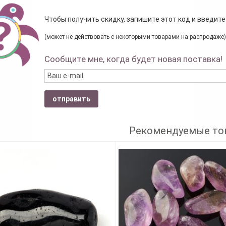
Чтобы получить скидку, запишите этот код и введите
(может не действовать с некоторыми товарами на распродаже)
Сообщите мне, когда будет новая поставка!
отправить
Рекомендуемые то