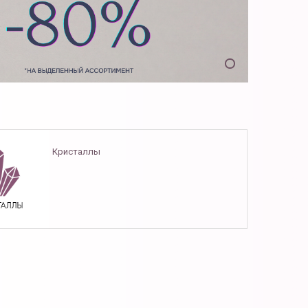
Кристаллы