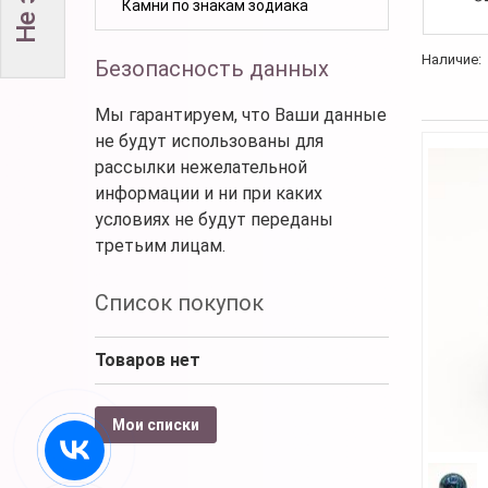
Камни по знакам зодиака
Наличие:
Безопасность данных
Мы гарантируем, что Ваши данные
не будут использованы для
рассылки нежелательной
информации и ни при каких
условиях не будут переданы
третьим лицам.
Список покупок
Товаров нет
Мои списки