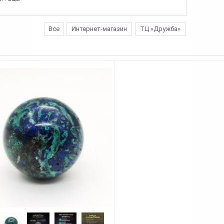
Все
Интернет-магазин
ТЦ «Дружба»