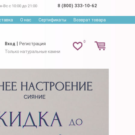
8 (800) 333-10-62
н-Вс с 10:00 до 21:00
ставка
О нас
Сертификаты
Возврат товара
0
|
Вход
Регистрация
Только натуральные камни