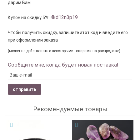
дарим Вам:
4kd12n3p19
Купон на скидку 5%:
Чтобы получить скидку, запишите этот код и введите его
при оформлении заказа
(может не действовать с некоторыми товарами на распродаже).
Сообщите мне, когда будет новая поставка!
отправить
Рекомендуемые товары