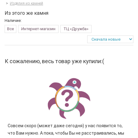
>
Изделия из камней
Из этого же камня
Наличие:
Все
Интернет-магазин
ТЦ «Дружба»
К сожалению, весь товар уже купили:(
Совсем скоро (может даже сегодня) у нас появится то,
что Вам нужно. А пока, чтобы Вы не расстраивались, мы