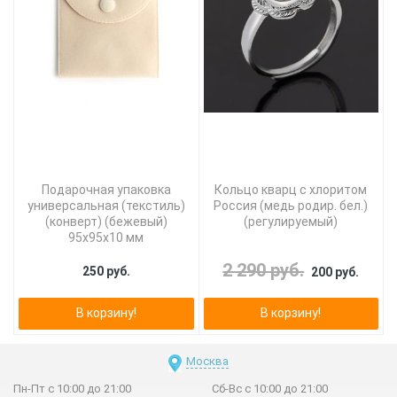
Подарочная упаковка
Кольцо кварц с хлоритом
универсальная (текстиль)
Россия (медь родир. бел.)
(конверт) (бежевый)
(регулируемый)
95х95х10 мм
2 290 руб.
250 руб.
200 руб.
В корзину!
В корзину!
Москва
Пн-Пт с 10:00 до 21:00
Сб-Вс с 10:00 до 21:00