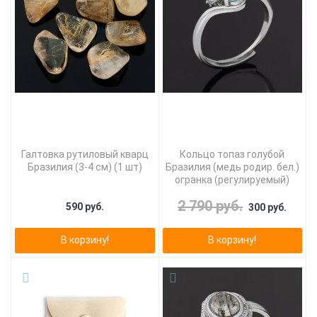
Галтовка рутиловый кварц
Кольцо топаз голубой
Бразилия (3-4 см) (1 шт)
Бразилия (медь родир. бел.)
огранка (регулируемый)
2 790 руб.
590 руб.
300 руб.
В корзину!
В корзину!