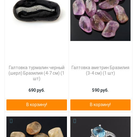
Галтовка турмалин черный
Галтовка аметрин Бразилия
(шерл) Бразилия (4-7 см) (1
(3-4 см) (1 шт)
шт)
690 руб.
590 руб.
В корзину!
В корзину!