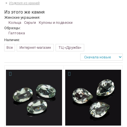
>
Изделия из камней
Из этого же камня
Женские украшения:
Кольца
Серьги
Кулоны и подвески
Образцы:
Галтовка
Наличие:
Все
Интернет-магазин
ТЦ «Дружба»