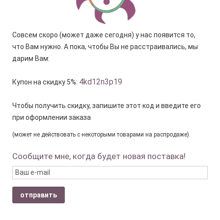
Совсем скоро (может даже сегодня) у нас появится то,
что Вам нужно. А пока, чтобы Вы не расстраивались, мы
дарим Вам:
4kd12n3p19
Купон на скидку 5%:
Чтобы получить скидку, запишите этот код и введите его
при оформлении заказа
(может не действовать с некоторыми товарами на распродаже).
Сообщите мне, когда будет новая поставка!
отправить