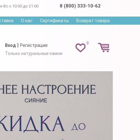
8 (800) 333-10-62
н-Вс с 10:00 до 21:00
ставка
О нас
Сертификаты
Возврат товара
0
|
Вход
Регистрация
Только натуральные камни