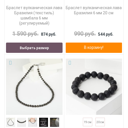
Браслет вулканическая лава
Браслет вулканическая лава
Бразилия (текстиль)
Бразилия 6 мм 20 см
шамбала 6 мм
(регулируемый)
1 590 руб.
990 руб.
874 руб.
544 руб.
В корзину!
Выбрать размер
19 см
20 см