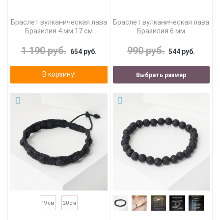
Браслет вулканическая лава
Браслет вулканическая лава
Бразилия 4 мм 17 см
Бразилия 6 мм
1 190 руб.
990 руб.
654 руб.
544 руб.
В корзину!
Выбрать размер
19 см
20 см