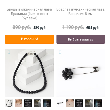
Брошь вулканическая лава
Браслет вулканическая лава
Бразилия (биж. сплав)
Бразилия 8 мм
(булавка)
890 руб.
1 190 руб.
489 руб.
654 руб.
В корзину!
Выбрать размер