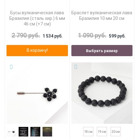
Бусы вулканическая лава
Браслет вулканическая лава
Бразилия (сталь хир.) 6 мм
Бразилия 10 мм 20 см
46 см (+7 см)
2 790 руб.
1 090 руб.
1 534 руб.
599 руб.
В корзину!
Выбрать размер
18 см
19 см
20 см