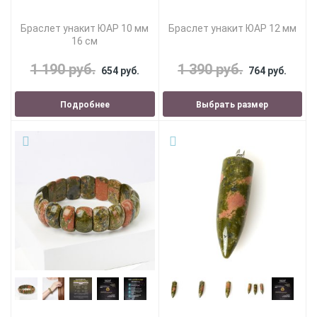
Браслет унакит ЮАР 10 мм
Браслет унакит ЮАР 12 мм
16 см
1 190 руб.
1 390 руб.
654 руб.
764 руб.
Подробнее
Выбрать размер