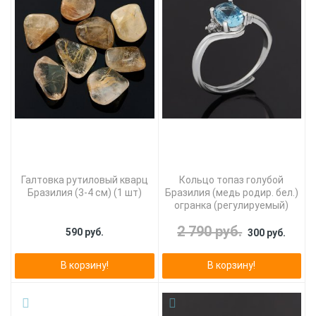
Галтовка рутиловый кварц
Кольцо топаз голубой
Бразилия (3-4 см) (1 шт)
Бразилия (медь родир. бел.)
огранка (регулируемый)
2 790 руб.
590 руб.
300 руб.
В корзину!
В корзину!