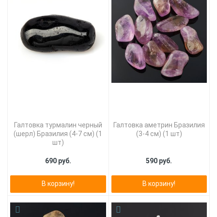
Галтовка турмалин черный
Галтовка аметрин Бразилия
(шерл) Бразилия (4-7 см) (1
(3-4 см) (1 шт)
шт)
690 руб.
590 руб.
В корзину!
В корзину!