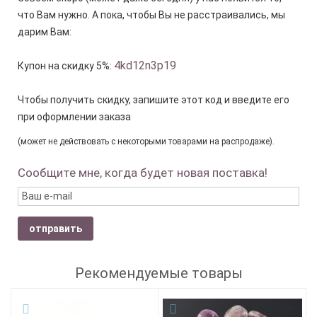
что Вам нужно. А пока, чтобы Вы не расстраивались, мы
дарим Вам:
4kd12n3p19
Купон на скидку 5%:
Чтобы получить скидку, запишите этот код и введите его
при оформлении заказа
(может не действовать с некоторыми товарами на распродаже).
Сообщите мне, когда будет новая поставка!
отправить
Рекомендуемые товары