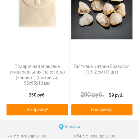
Подарочная упаковка
Галтовка цитрин Бразилия
универсальная (текстиль)
(1,5-2 см) (1 шт)
(конверт) (бежевый)
95х95х10 мм
290 руб.
250 руб.
159 руб.
В корзину!
В корзину!
Москва
Пн-Пт с 10:00 до 21:00
Сб-Вс с 10:00 до 21:00