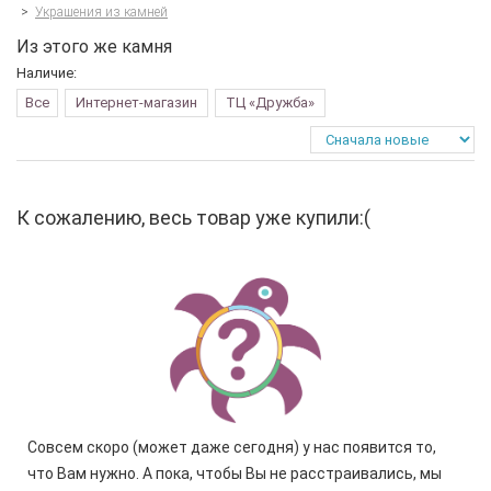
>
Украшения из камней
Из этого же камня
Наличие:
Все
Интернет-магазин
ТЦ «Дружба»
К сожалению, весь товар уже купили:(
Совсем скоро (может даже сегодня) у нас появится то,
что Вам нужно. А пока, чтобы Вы не расстраивались, мы