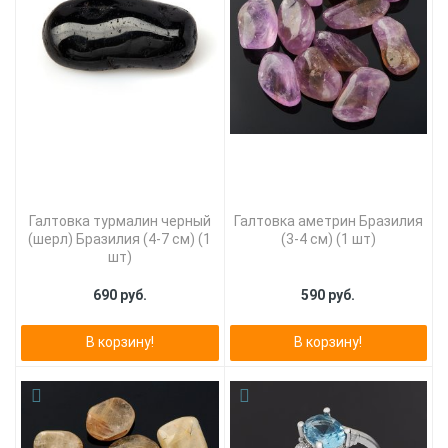
Галтовка турмалин черный
Галтовка аметрин Бразилия
(шерл) Бразилия (4-7 см) (1
(3-4 см) (1 шт)
шт)
690 руб.
590 руб.
В корзину!
В корзину!