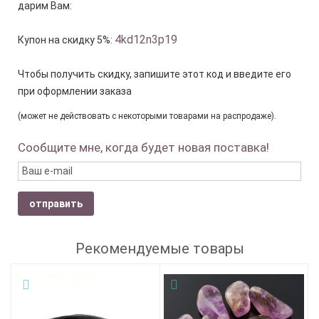
дарим Вам:
4kd12n3p19
Купон на скидку 5%:
Чтобы получить скидку, запишите этот код и введите его
при оформлении заказа
(может не действовать с некоторыми товарами на распродаже).
Сообщите мне, когда будет новая поставка!
отправить
Рекомендуемые товары