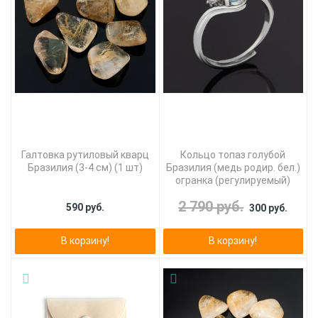
Галтовка рутиловый кварц
Кольцо топаз голубой
Бразилия (3-4 см) (1 шт)
Бразилия (медь родир. бел.)
огранка (регулируемый)
2 790 руб.
590 руб.
300 руб.
В корзину!
В корзину!