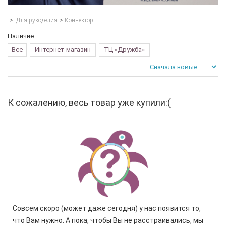
>
Для рукоделия
>
Коннектор
Наличие:
Все
Интернет-магазин
ТЦ «Дружба»
К сожалению, весь товар уже купили:(
Совсем скоро (может даже сегодня) у нас появится то,
что Вам нужно. А пока, чтобы Вы не расстраивались, мы