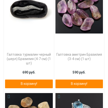
Галтовка турмалин черный
Галтовка аметрин Бразилия
(шерл) Бразилия (4-7 см) (1
(3-4 см) (1 шт)
шт)
690 руб.
590 руб.
В корзину!
В корзину!