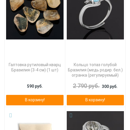
Галтовка рутиловый кварц
Кольцо топаз голубой
Бразилия (3-4 см) (1 шт)
Бразилия (медь родир. бел.)
огранка (регулируемый)
2 790 руб.
590 руб.
300 руб.
В корзину!
В корзину!