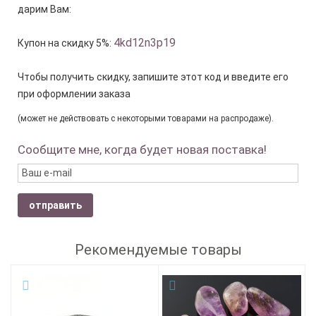
дарим Вам:
4kd12n3p19
Купон на скидку 5%:
Чтобы получить скидку, запишите этот код и введите его
при оформлении заказа
(может не действовать с некоторыми товарами на распродаже).
Сообщите мне, когда будет новая поставка!
отправить
Рекомендуемые товары