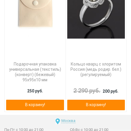
Подарочная упаковка
Кольцо кварц с хлоритом
универсальная (текстиль)
Россия (медь родир. бел.)
(конверт) (бежевый)
(регулируемый)
95х95х10 мм
2 290 руб.
250 руб.
200 руб.
В корзину!
В корзину!
Москва
Пн-Пт с 10:00 до 21:00
Сб-Вс с 10:00 до 21:00