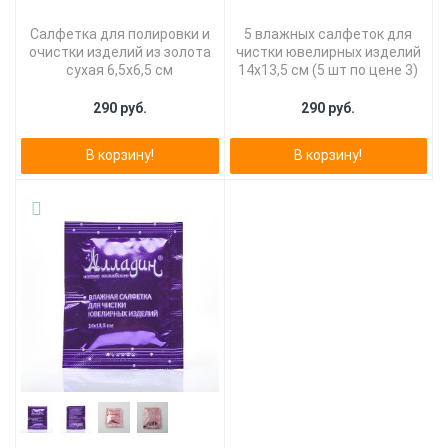
Салфетка для полировки и
5 влажных салфеток для
очистки изделий из золота
чистки ювелирных изделий
сухая 6,5х6,5 см
14х13,5 см (5 шт по цене 3)
290 руб.
290 руб.
В корзину!
В корзину!