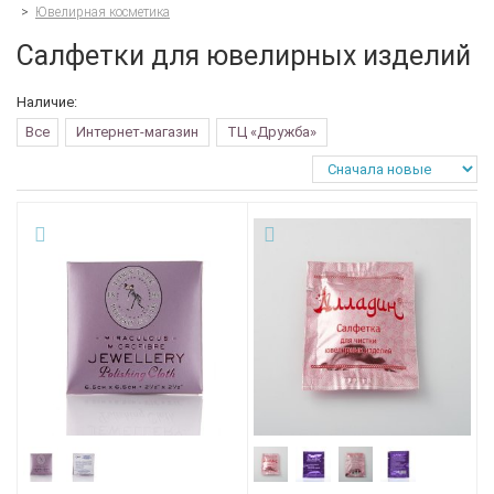
>
Ювелирная косметика
Салфетки для ювелирных изделий
Наличие:
Все
Интернет-магазин
ТЦ «Дружба»