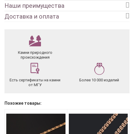
Наши преимущества
Доставка и оплата
Камни природного
происхождения
Есть сертификаты на камни
Более 10 000 изделий
от МГУ
Похожие товары: