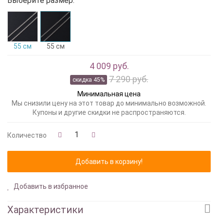
Выберите размер:
55 см
55 см
4 009 руб.
7 290 руб.
скидка 45%
Минимальная цена
Мы снизили цену на этот товар до минимально возможной.
Купоны и другие скидки не распространяются.
Количество
Добавить в избранное
Характеристики