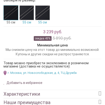
Выберите размер:
55 см
55 см
55 см
3 239 руб.
5 890 руб.
скидка 45%
Минимальная цена
Мы снизили цену на этот товар до минимально возможной.
Купоны и другие скидки не распространяются.
Товар можно приобрести эксклюзивно в розничном
магазине (доставка не осуществляется):
г. Москва, ул. Новослободская, д. 4, ТЦ Дружба
Добавить в избранное
Характеристики
Наши преимущества