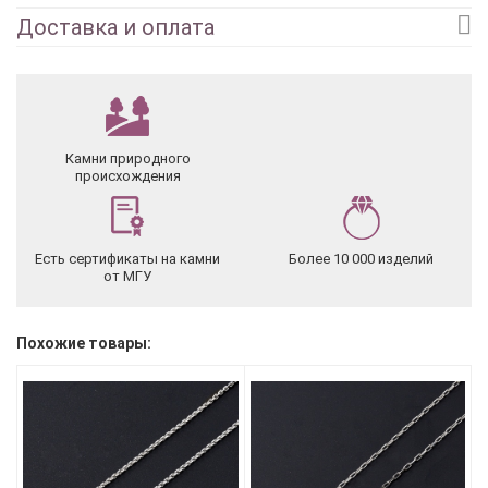
Доставка и оплата
Камни природного
происхождения
Есть сертификаты на камни
Более 10 000 изделий
от МГУ
Похожие товары: