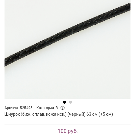
Артикул: 525495
Категория: B
Шнурок (биж. сплав, кожа иск.) (черный) 63 см (+5 см)
100 руб.