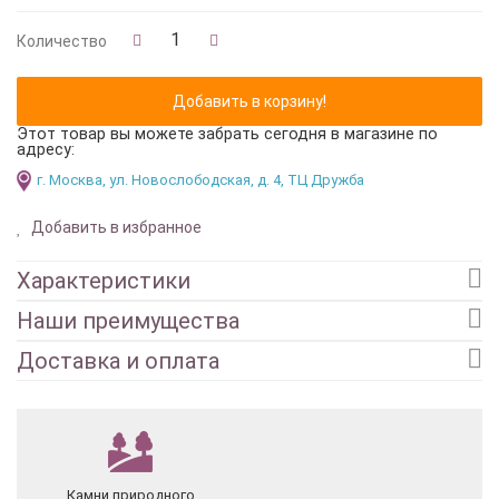
Количество
Этот товар вы можете забрать сегодня в магазине по
адресу:
г. Москва, ул. Новослободская, д. 4, ТЦ Дружба
Добавить в избранное
Характеристики
Наши преимущества
Доставка и оплата
Камни природного