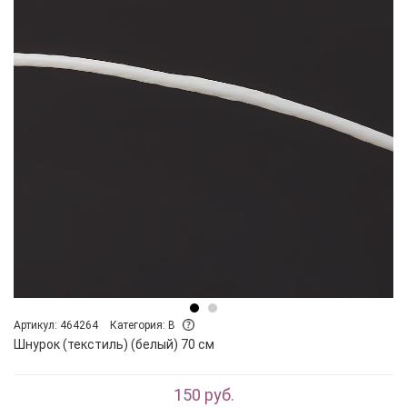
Артикул: 464264
Категория: B
Шнурок (текстиль) (белый) 70 см
150 руб.