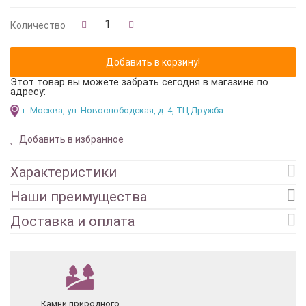
Количество
Этот товар вы можете забрать сегодня в магазине по
адресу:
г. Москва, ул. Новослободская, д. 4, ТЦ Дружба
Добавить в избранное
Характеристики
Наши преимущества
Доставка и оплата
Камни природного