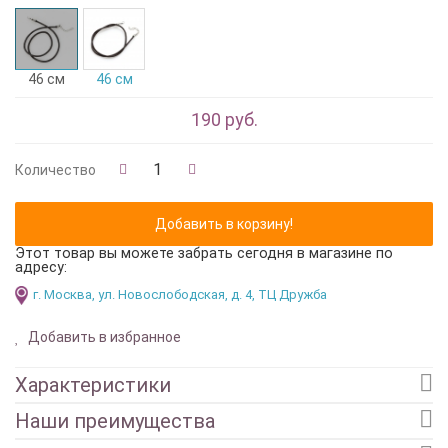
46 см
46 см
190 руб.
Количество
Этот товар вы можете забрать сегодня в магазине по
адресу:
г. Москва, ул. Новослободская, д. 4, ТЦ Дружба
Добавить в избранное
Характеристики
Наши преимущества