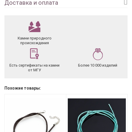
Доставка и оплата
Камни природного
происхождения
Есть сертификаты на камни
Более 10 000 изделий
от МГУ
Похожие товары: