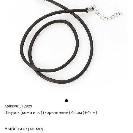
Артикул: 312829
Шнурок (кожа иск.) (коричневый) 46 см (+4 см)
Выберите размер: