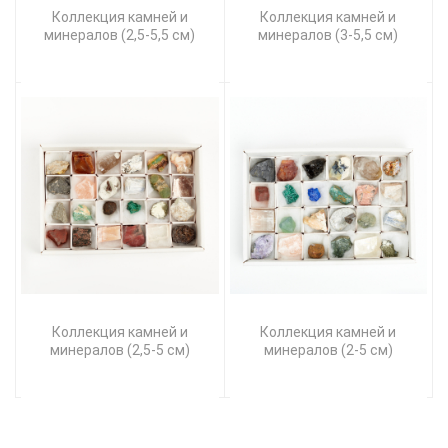
Коллекция камней и
Коллекция камней и
минералов (2,5-5,5 см)
минералов (3-5,5 см)
Коллекция камней и
Коллекция камней и
минералов (2,5-5 см)
минералов (2-5 см)