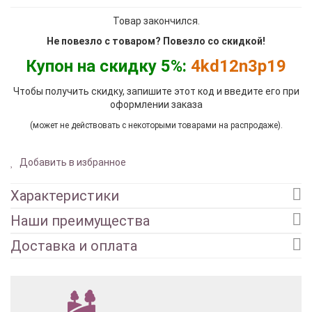
Товар закончился.
Не повезло с товаром? Повезло со скидкой!
Купон на скидку 5%:
4kd12n3p19
Чтобы получить скидку, запишите этот код и введите его при
оформлении заказа
(может не действовать с некоторыми товарами на распродаже).
Добавить в избранное
Характеристики
Наши преимущества
Доставка и оплата