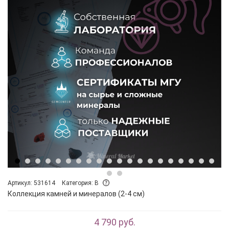
Артикул: 531614
Категория: B
Коллекция камней и минералов (2-4 см)
4 790 руб.