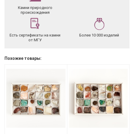
Камни природного
происхождения
Есть сертификаты на камни
Более 10 000 изделий
от МГУ
Похожие товары: