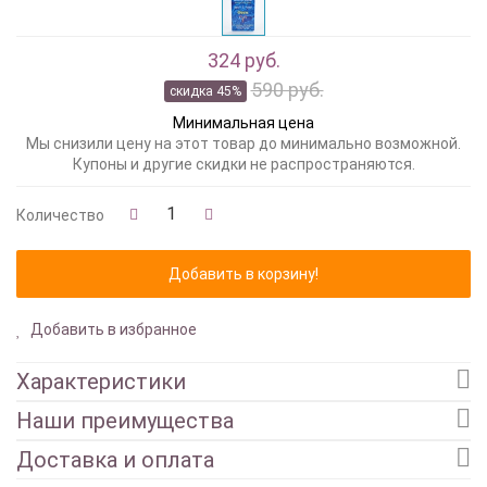
324 руб.
590 руб.
скидка 45%
Минимальная цена
Мы снизили цену на этот товар до минимально возможной.
Купоны и другие скидки не распространяются.
Количество
Добавить в избранное
Характеристики
Наши преимущества
Доставка и оплата