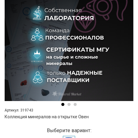
Артикул: 319743
Коллекция минералов на открытке Овен
Выберите вариант: