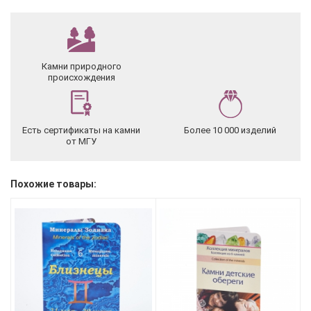
Камни природного
происхождения
Есть сертификаты на камни
Более 10 000 изделий
от МГУ
Похожие товары: