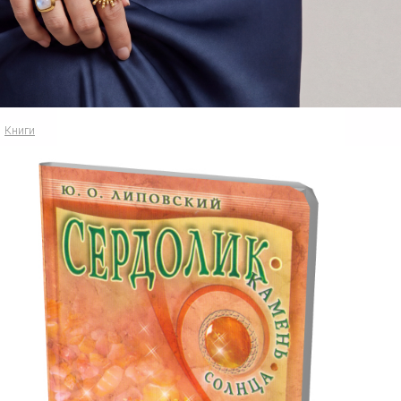
Книги