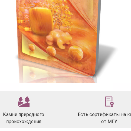
Камни природного
Есть сертификаты на к
происхождения
от МГУ