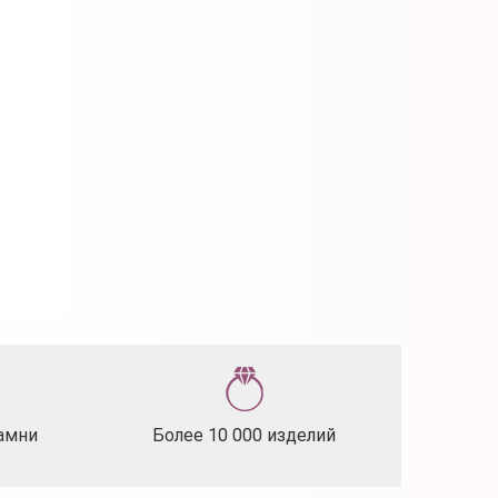
амни
Более 10 000 изделий