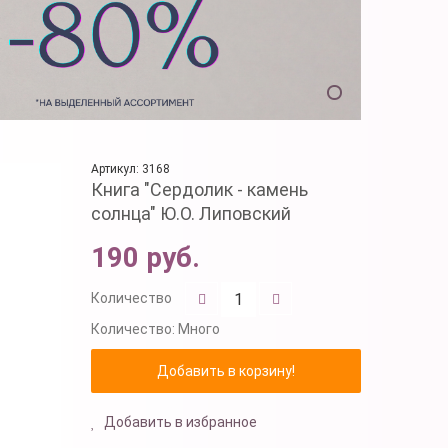
Артикул: 3168
Книга "Сердолик - камень
солнца" Ю.О. Липовский
190 руб.
Количество
Количество:
Много
Добавить в избранное