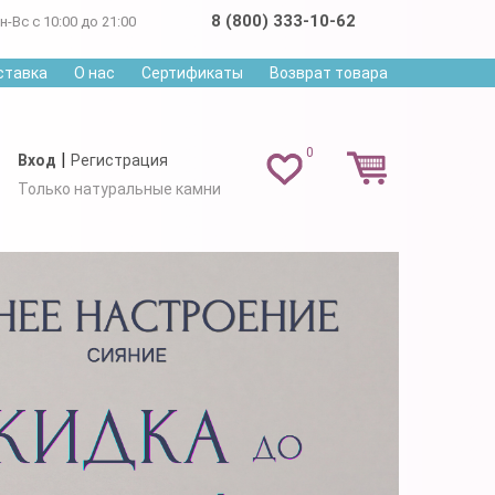
8 (800) 333-10-62
н-Вс с 10:00 до 21:00
ставка
О нас
Сертификаты
Возврат товара
0
|
Вход
Регистрация
Только натуральные камни