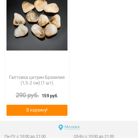
Галтовка цитрин Бразилия
(1,5-2 см) (1 шт)
290 руб.
159 руб.
В корзину!
Москва
Пн-Пт с 10:00 до 21:00
Сб-Вс с 10:00 до 21:00