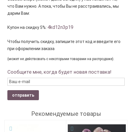
что Вам нужно. А пока, чтобы Вы не расстраивались, мы
дарим Вам:
4kd12n3p19
Купон на скидку 5%:
Чтобы получить скидку, запишите этот код и введите его
при оформлении заказа
(может не действовать с некоторыми товарами на распродаже).
Сообщите мне, когда будет новая поставка!
отправить
Рекомендуемые товары