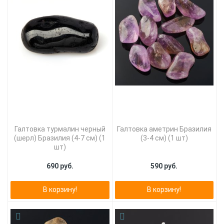
Галтовка турмалин черный
Галтовка аметрин Бразилия
(шерл) Бразилия (4-7 см) (1
(3-4 см) (1 шт)
шт)
690 руб.
590 руб.
В корзину!
В корзину!