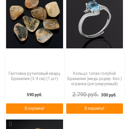
Галтовка рутиловый кварц
Кольцо топаз голубой
Бразилия (3-4 см) (1 шт)
Бразилия (медь родир. бел.)
огранка (регулируемый)
2 790 руб.
590 руб.
300 руб.
В корзину!
В корзину!