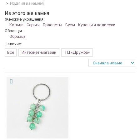
>
Изделия из камней
Из этого же камня
Женские украшения:
Кольца
Серьги
Браслеты
Бусы
Кулоны и подвески
Образцы:
Образцы
Наличие:
Все
Интернет-магазин
ТЦ «Дружба»