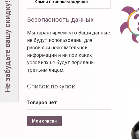
Камни по знакам зодиака
Не забудьте вашу скидку!
Безопасность данных
Мы гарантируем, что Ваши данные
не будут использованы для
рассылки нежелательной
информации и ни при каких
условиях не будут переданы
третьим лицам.
Список покупок
Товаров нет
Мои списки