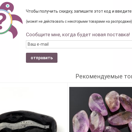
Чтобы получить скидку, запишите этот код и введите
(может не действовать с некоторыми товарами на распродаже)
Сообщите мне, когда будет новая поставка!
отправить
Рекомендуемые то