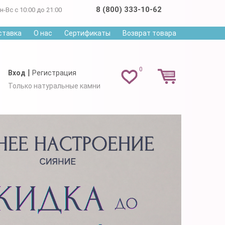
8 (800) 333-10-62
н-Вс с 10:00 до 21:00
ставка
О нас
Сертификаты
Возврат товара
0
|
Вход
Регистрация
Только натуральные камни