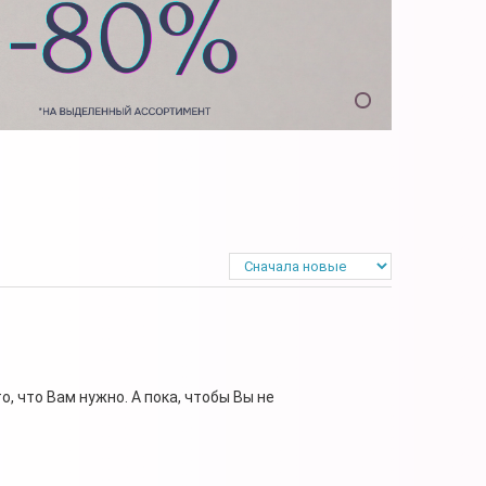
, что Вам нужно. А пока, чтобы Вы не