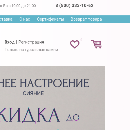
8 (800) 333-10-62
н-Вс с 10:00 до 21:00
ставка
О нас
Сертификаты
Возврат товара
0
|
Вход
Регистрация
Только натуральные камни