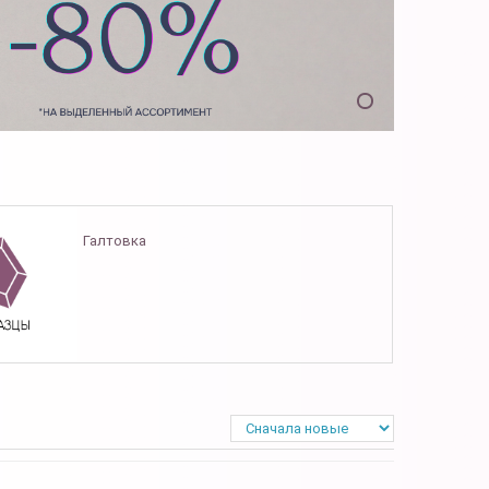
Галтовка