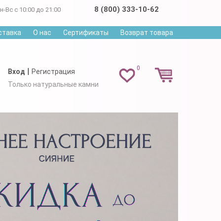
8 (800) 333-10-62
н-Вс с 10:00 до 21:00
ставка
О нас
Сертификаты
Возврат товара
0
|
Вход
Регистрация
Только натуральные камни