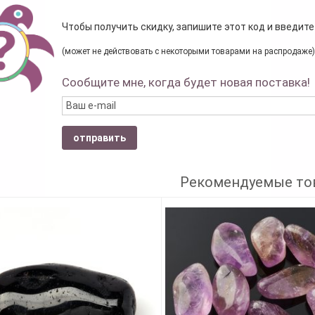
Чтобы получить скидку, запишите этот код и введите
(может не действовать с некоторыми товарами на распродаже)
Сообщите мне, когда будет новая поставка!
отправить
Рекомендуемые то