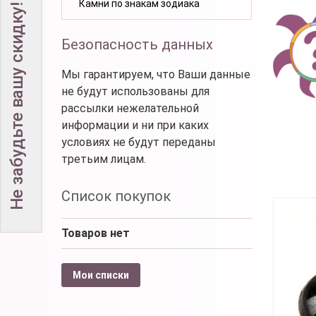
Камни по знакам зодиака
Не забудьте вашу скидку!
Безопасность данных
Мы гарантируем, что Ваши данные
не будут использованы для
рассылки нежелательной
информации и ни при каких
условиях не будут переданы
третьим лицам.
Список покупок
Товаров нет
Мои списки