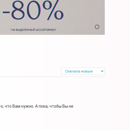
, что Вам нужно. А пока, чтобы Вы не